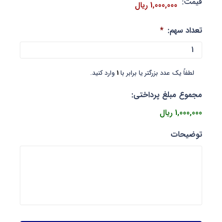
قیمت:
تعداد سهم:
*
لطفاً یک عدد بزرگتر یا برابر با
1
وارد کنید.
مجموع مبلغ پرداختی:
1,000,000 ریال
توضیحات