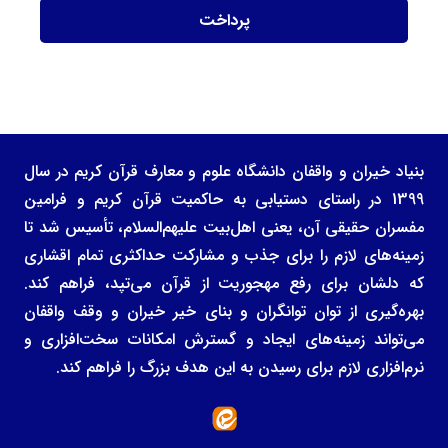
بنیاد خیران و واقفان دانشگاه علوم و معارف قرآن کریم در سال
1399 در راستای دستیابی به حاکمیت قرآن کریم و فرامین
مفسران حقیقی آن، یعنی اهل‌بیت علیهم‌السلام، تأسیس شد تا
زمینه‌های لازم را برای جذب و مشارکت حداکثری تمام اقشاری
که دلشان برای رفع مهجوریت از قرآن می‌تپد، فراهم کند.
بهره‌گیری از توان توانگران و بنای خیر خیران و وقف واقفان
می‌تواند زمینه‌های ایجاد و گسترش امکانات سخت‌افزاری و
نرم‌افزاری لازم برای رسیدن به این هدف بزرگ را فراهم کند.