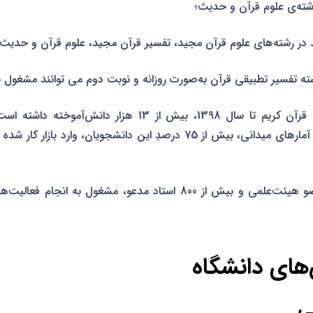
شته‌ی علوم قرآن و حدیث؛
 در رشته‌های علوم قرآن مجید، تفسیر قرآن مجید، علوم قرآن و حدیث؛
ته تفسیر تطبیقی قرآن به‌صورت روزانه و نوبت دوم می توانند مشغول 
دانشگاه علوم و معارف قرآن کریم تا سال 1398، بیش از 13 هزا
تأییدیه‌های تحصیلی و آمارهای میدانی، بیش از 75 درصدِ این دانشجویان، و
در این دانشگاه، 74 عضو هیئت‌علمی و بیش از 800 استاد مدعو، مشغول
ای دانشگاه
ی