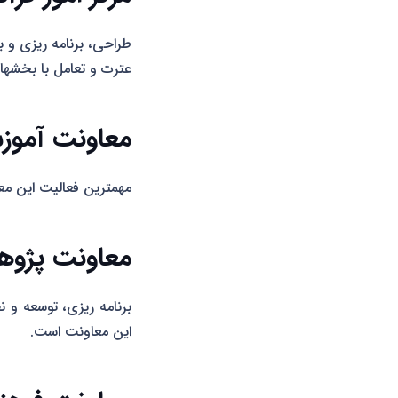
طراحی، برنامه ریزی و ب
عترت و تعامل با بخشهای
معاونت آموز
مهمترین فعالیت این مع
معاونت پژوه
برنامه ریزی، توسعه و 
این معاونت است.