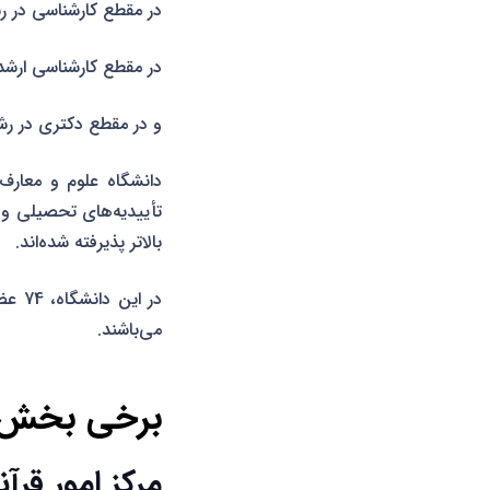
در مقطع کارشناسی در ر
در مقطع کارشناسی ارشد
و در مقطع دکتری در رش
بالاتر پذیرفته شده‌اند.
می‌باشند.
برخی بخش‌ه
مرکز امور قرآن