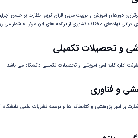
رگزاری دورهای آموزش و تربیت مربی قرآن کریم، نظارت بر حسن اجرای ب
 قرآنی نهادهای مختلف کشوری از برنامه های این مرکز به شمار می رو
شی و تحصیلات تکمیلی
اونت اداره کلیه امور آموزشی و تحصیلات تکمیلی دانشگاه می باشد.
شی و فناوری
نظارت بر امور پژوهشی و کتابخانه ها و توسعه نشریات علمی دانشگاه ا