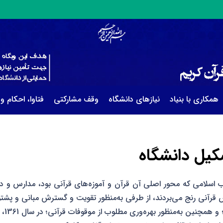
همکاری با بنیاد
نیازهای دانشگاه
وقف مشارکتی
فتاوا، احکام و
کیل دانشگاه
اب اسلامی که محور اصلی آن قرآن و آموزه‌های قرآنی بود، مدارس و دا
آنی رنج می‌بردند، از طرفی به‌منظور تقویت و گسترش مبانی و پشتو
عقیدتی