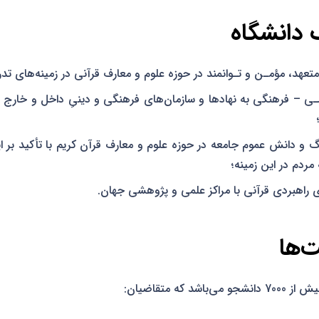
 دانشگاه
تعهد، مؤمـن و تـوانمند در حوزه علوم و معارف قرآنی در زمینه‌های تد
ـی – فرهنگی به نهادها و سازمان‌های فرهنگی و دینیِ داخل و خارج ا
 و دانش عموم جامعه در حوزه علوم و معارف قرآن کریم با تأکید بر ا
مردم در این زمینه؛
 راهبردی قرآنی با مراکز علمی و پژوهشی جهان.
ت‌ها
 که متقاضیان: