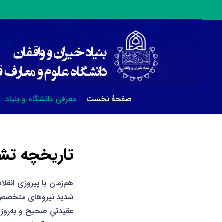
صفحۀ نخست
معرفی دانشگاه و بنیاد
تاریخچه تش
هم‌زمان با پیروزی انقل
شدید نیروهای متخصص قر