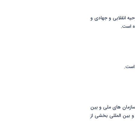
حیه انقلابی و جهادی و
ه است.
 است.
 سازمان های ملی و بین
و بین المللی بخشی از