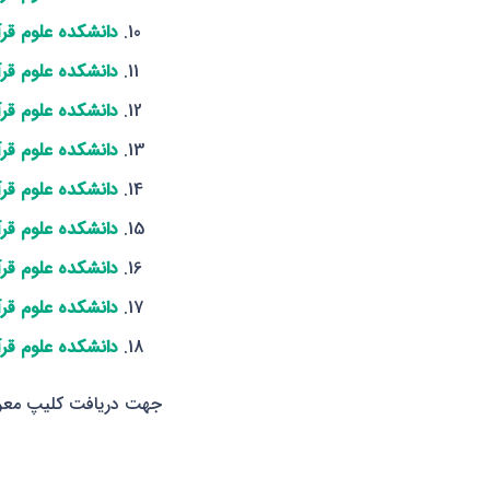
دانشکده علوم قرآ
دانشکده علوم قر
دانشکده علوم قرآ
دانشکده علوم قرآ
دانشکده علوم قرآ
دانشکده علوم قرآ
دانشکده علوم قر
دانشکده علوم قرآ
دانشکده علوم قرآ
جهت دریافت کلیپ معرفی 