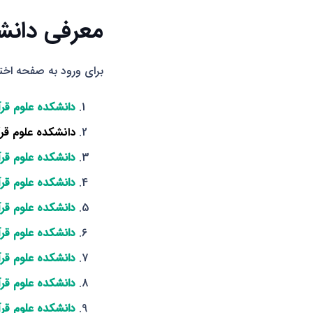
معرفی دانش
برای ورود به صفحه اخت
دانشکده علوم قر
دانشکده علوم قر
دانشکده علوم قرآ
دانشکده علوم قر
دانشکده علوم قرآ
دانشکده علوم قر
دانشکده علوم قر
دانشکده علوم قرآ
دانشکده علوم قرآ