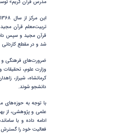
مدرس قرآن کریم» توسط سا
ا
قرآن مجید و سپس دانشک
شد و در مقطع کاردانی و
وزارت علوم، تحقیقات و 
کرمانشاه، شیراز، زاهد
دانشجو شوند.
با توجه به حوزه‌های م
فعالیت خود را گسترش 