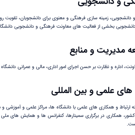
گی و دانشجویی
 و دانشجویی، زمینه سازی فرهنگی و معنوی برای دانشجویان، تقویت رو
دانشجویی بخشی از فعالیت های معاونت فرهنگی و دانشجویی دانشگا
ه مدیریت و منابع
نت، اداره و نظارت بر حسن اجرای امور اداری، مالی و عمرانی دانشگاه
 های علمی و بین المللی
ینه ارتباط و همکاری های علمی با دانشگاه ها، مراکز علمی و آموزشی و
 کشور، همکاری در برگزاری سمینارها، کنفرانس ها و همایش های ملی 
ست.