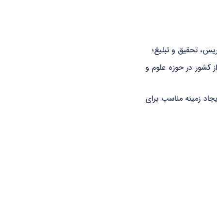
ریس، تحقیق و تبلیغ؛
ز کشور در حوزه علوم و
یجاد زمینه مناسب برای