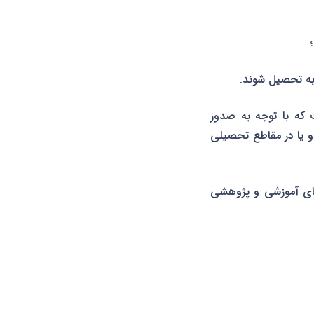
به تحصیل شوند.
ر دانش‌آموخته داشته است که با توجه به صدور
ارد بازار کار شده و یا در مقاطع تحصیلی
 به انجام فعالیت‌های آموزشی و پژوهشی