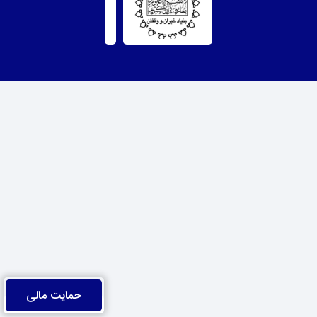
حمایت مالی