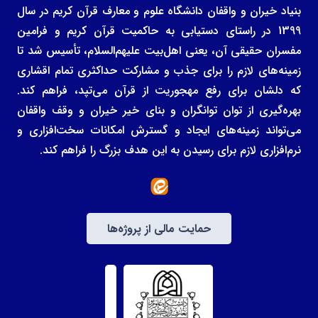
بنیاد خیران و واقفان دانشگاه علوم و معارف قرآن کریم در سال
1399 در راستای دستیابی به حاکمیت قرآن کریم و فرامین
مفسران حقیقی آن، یعنی اهل‌بیت علیهم‌السلام، تأسیس شد تا
زمینه‌های لازم را برای جذب و مشارکت حداکثری تمام اقشاری
که دلشان برای رفع مهجوریت از قرآن می‌تپد، فراهم کند.
بهره‌گیری از توان توانگران و بنای خیر خیران و وقف واقفان
می‌تواند زمینه‌های ایجاد و گسترش امکانات سخت‌افزاری و
نرم‌افزاری لازم برای رسیدن به این هدف بزرگ را فراهم کند.
حمایت مالی از پروژه‌ها