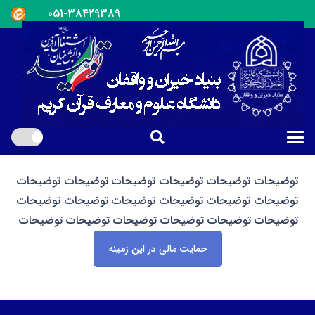
051-38429389
توضیحات توضیحات توضیحات توضیحات توضیحات توضیحات
توضیحات توضیحات توضیحات توضیحات توضیحات توضیحات
توضیحات توضیحات توضیحات توضیحات توضیحات توضیحات
حمایت مالی در این زمینه