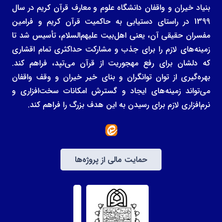
بنیاد خیران و واقفان دانشگاه علوم و معارف قرآن کریم در سال
1399 در راستای دستیابی به حاکمیت قرآن کریم و فرامین
مفسران حقیقی آن، یعنی اهل‌بیت علیهم‌السلام، تأسیس شد تا
زمینه‌های لازم را برای جذب و مشارکت حداکثری تمام اقشاری
که دلشان برای رفع مهجوریت از قرآن می‌تپد، فراهم کند.
بهره‌گیری از توان توانگران و بنای خیر خیران و وقف واقفان
می‌تواند زمینه‌های ایجاد و گسترش امکانات سخت‌افزاری و
نرم‌افزاری لازم برای رسیدن به این هدف بزرگ را فراهم کند.
حمایت مالی از پروژه‌ها