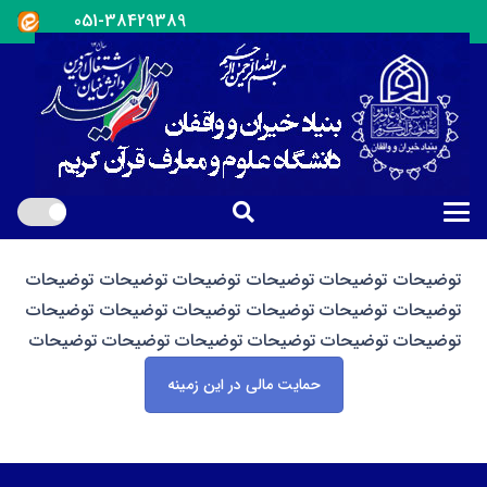
051-38429389
توضیحات توضیحات توضیحات توضیحات توضیحات توضیحات
توضیحات توضیحات توضیحات توضیحات توضیحات توضیحات
توضیحات توضیحات توضیحات توضیحات توضیحات توضیحات
حمایت مالی در این زمینه