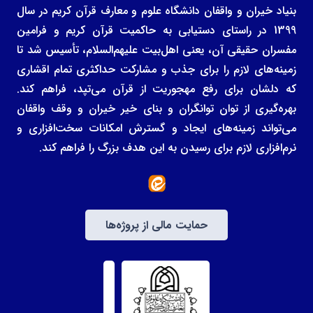
بنیاد خیران و واقفان دانشگاه علوم و معارف قرآن کریم در سال
1399 در راستای دستیابی به حاکمیت قرآن کریم و فرامین
مفسران حقیقی آن، یعنی اهل‌بیت علیهم‌السلام، تأسیس شد تا
زمینه‌های لازم را برای جذب و مشارکت حداکثری تمام اقشاری
که دلشان برای رفع مهجوریت از قرآن می‌تپد، فراهم کند.
بهره‌گیری از توان توانگران و بنای خیر خیران و وقف واقفان
می‌تواند زمینه‌های ایجاد و گسترش امکانات سخت‌افزاری و
نرم‌افزاری لازم برای رسیدن به این هدف بزرگ را فراهم کند.
حمایت مالی از پروژه‌ها