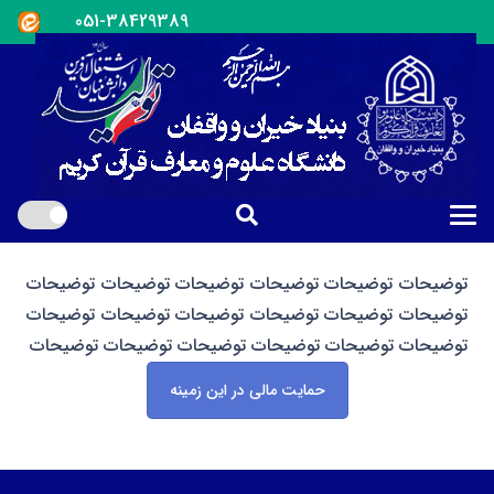
051-38429389
توضیحات توضیحات توضیحات توضیحات توضیحات توضیحات
توضیحات توضیحات توضیحات توضیحات توضیحات توضیحات
توضیحات توضیحات توضیحات توضیحات توضیحات توضیحات
حمایت مالی در این زمینه