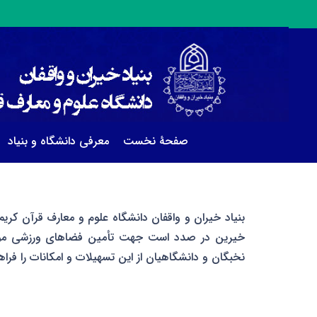
صفحۀ نخست
معرفی دانشگاه و بنیاد
بنیاد خیران و واقفان دانشگاه علوم و معارف قرآن 
خیرین در صدد است جهت تأمین فضاهای ورزشی مورد 
نخبگان و دانشگاهیان از این تسهیلات و امکانات را فراهم