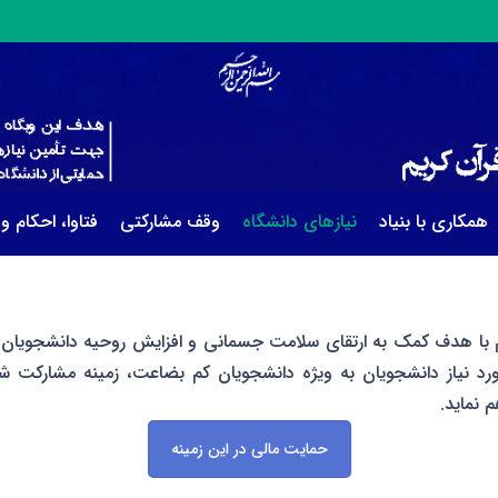
همکاری با بنیاد
نیازهای دانشگاه
وقف مشارکتی
فتاوا، احکام و
کریم با هدف کمک به ارتقای سلامت جسمانی و افزایش روحیه دانشجوی
نیاز دانشجویان به ویژه دانشجویان کم بضاعت، زمینه مشارکت شم
 نماید.
حمایت مالی در این زمینه