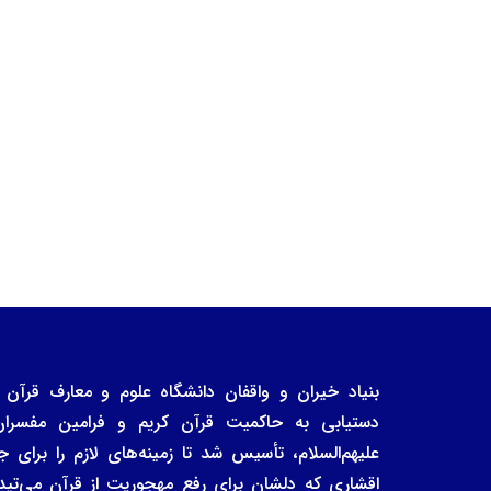
دستیابی به حاکمیت قرآن کریم و فرامین مفسرا
علیهم‌السلام، تأسیس شد تا زمینه‌های لازم را برا
اقشاری که دلشان برای رفع مهجوریت از قرآن می‌تپد، 