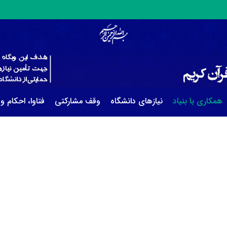
همکاری با بنیاد
نیازهای دانشگاه
وقف مشارکتی
فتاوا، احکام و