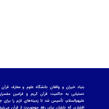
دستیابی به حاکمیت قرآن کریم و فرامین مفسرا
علیهم‌السلام، تأسیس شد تا زمینه‌های لازم را برا
اقشاری که دلشان برای رفع مهجوریت از قرآن می‌تپد، 