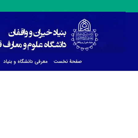
صفحۀ نخست
معرفی دانشگاه و بنیاد