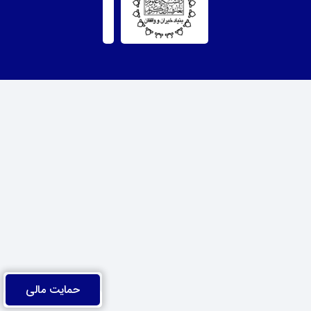
حمایت مالی