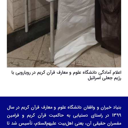
اعلام آمادگی دانشگاه علوم و معارف قرآن کریم در رویارویی با
رژیم جعلی اسرائیل
بنیاد خیران و واقفان دانشگاه علوم و معارف قرآن کریم در سال
1399 در راستای دستیابی به حاکمیت قرآن کریم و فرامین
مفسران حقیقی آن، یعنی اهل‌بیت علیهم‌السلام، تأسیس شد تا