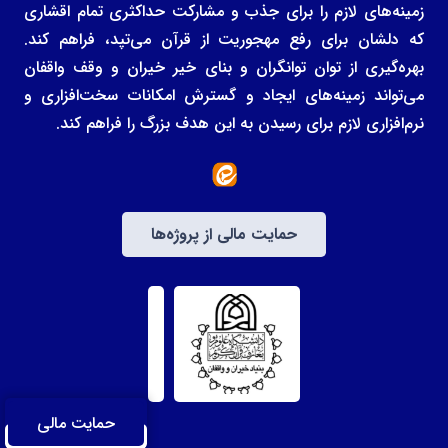
زمینه‌های لازم را برای جذب و مشارکت حداکثری تمام اقشاری
که دلشان برای رفع مهجوریت از قرآن می‌تپد، فراهم کند.
بهره‌گیری از توان توانگران و بنای خیر خیران و وقف واقفان
می‌تواند زمینه‌های ایجاد و گسترش امکانات سخت‌افزاری و
نرم‌افزاری لازم برای رسیدن به این هدف بزرگ را فراهم کند.
حمایت مالی از پروژه‌ها
حمایت مالی