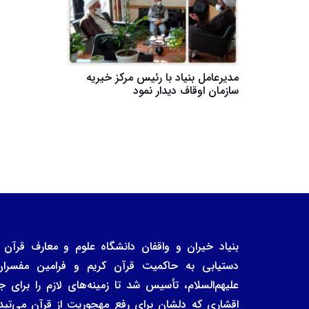
مدیرعامل بنیاد با رئیس مرکز خیریه
سازمان اوقاف دیدار نمود
دستیابی به حاکمیت قرآن کریم و فرامین مفسرا
علیهم‌السلام، تأسیس شد تا زمینه‌های لازم را برا
اقشاری که دلشان برای رفع مهجوریت از قرآن می‌تپد، 