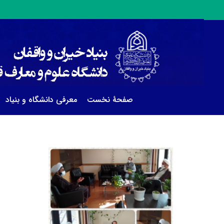
صفحۀ نخست
معرفی دانشگاه و بنیاد