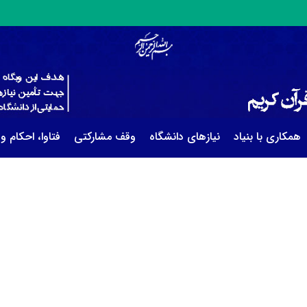
همکاری با بنیاد
نیازهای دانشگاه
وقف مشارکتی
فتاوا، احکام و