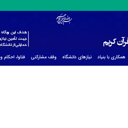
همکاری با بنیاد
نیازهای دانشگاه
وقف مشارکتی
فتاوا، احکام و