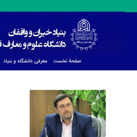
صفحۀ نخست
معرفی دانشگاه و بنیاد